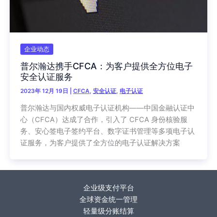
企业动态
普尔瀚达携手CFCA：为客户提供全方位电子
安全认证服务
2023年 12月 19日
|
CFCA
,
安全认证
,
电子认证
普尔瀚达与国内权威电子认证机构——中国金融认证中
心（CFCA）达成了合作，引入了 CFCA 身份核验服
务、安心签电子签约平台、数字证书管理等多项电子认
证服务，为客户提供了全方位的电子认证解决方案
企业级支付平台
全球资金统一管理
轻量级分账结算