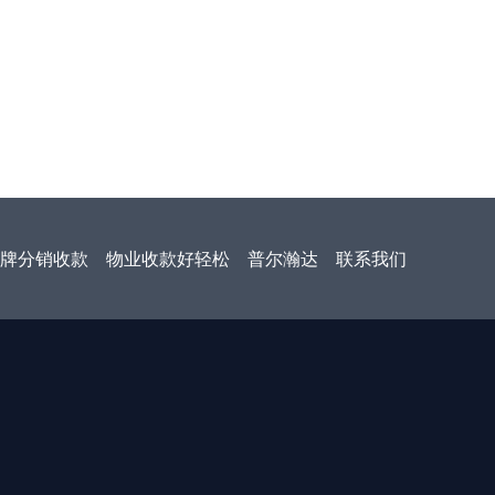
牌分销收款
物业收款好轻松
普尔瀚达
联系我们