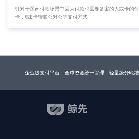
针对于医药付款场景中因为付款时需要备案的人或卡的付
卡，鲸E卡转账公对公等支付方式
企业级支付平台
全球资金统一管理
轻量级分账结