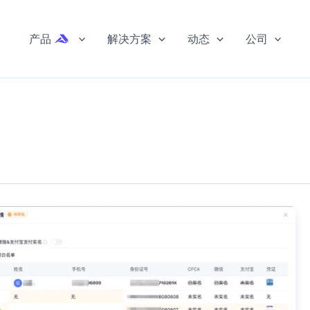
产品
解决方案
动态
公司