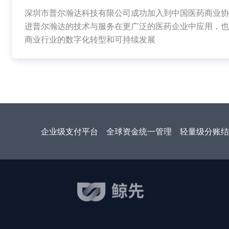
深圳市普尔瀚达科技有限公司成功加入到中国医药商业协
进普尔瀚达的技术与服务在更广泛的医药企业中应用，也
商业行业的数字化转型和可持续发展
企业级支付平台
全球资金统一管理
轻量级分账结