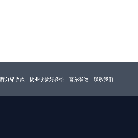
牌分销收款
物业收款好轻松
普尔瀚达
联系我们