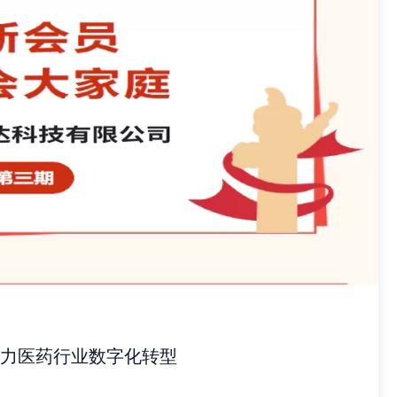
力医药行业数字化转型