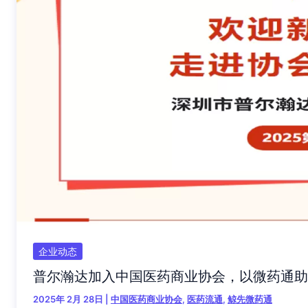
企业动态
普尔瀚达加入中国医药商业协会，以微药通助
2025年 2月 28日
|
中国医药商业协会
,
医药流通
,
鲸先微药通