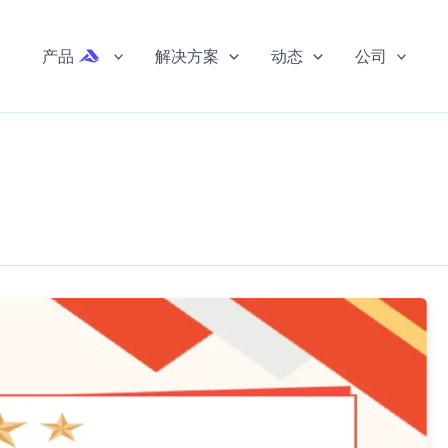
产品
解决方案
动态
公司