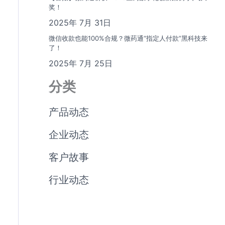
奖！
2025年 7月 31日
微信收款也能100%合规？微药通“指定人付款”黑科技来
了！
2025年 7月 25日
分类
产品动态
企业动态
客户故事
行业动态