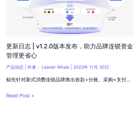
更新日志 | v1.2.0版本发布，助力品牌连锁资金
管理更省心
产品动态
| 作者：
Leader Whale
|
2023年 11月 30日
鲸先针对新式消费连锁品牌推出收款+分账、采购+支付…
Read Post »