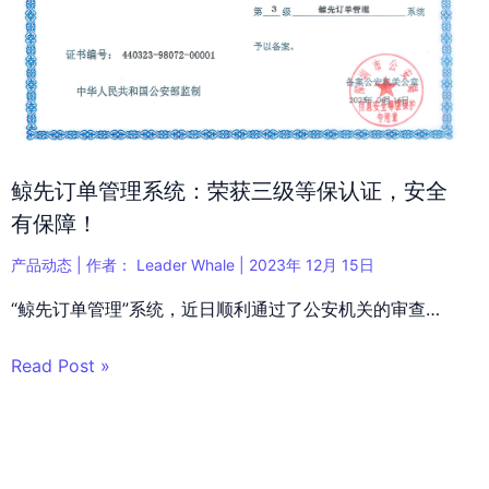
鲸先订单管理系统：荣获三级等保认证，安全
有保障！
产品动态
| 作者：
Leader Whale
|
2023年 12月 15日
“鲸先订单管理”系统，近日顺利通过了公安机关的审查…
Read Post »