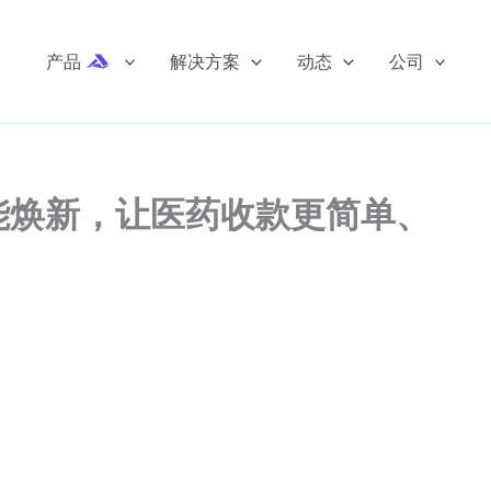
产品
解决方案
动态
公司
能焕新，让医药收款更简单、
：