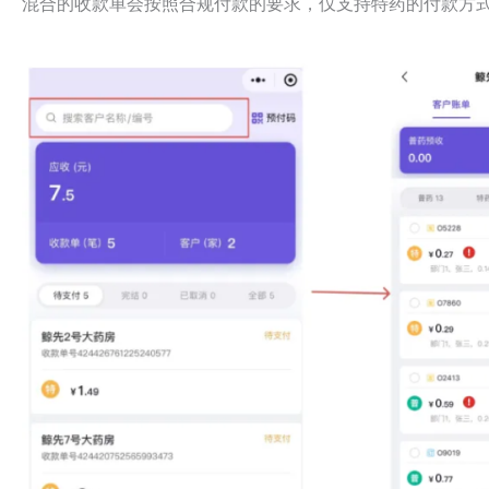
混合的收款单会按照合规付款的要求，仅支持特药的付款方