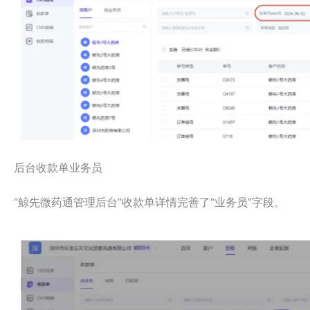
后台收款单业务员
“鲸先微药通管理后台”收款单详情完善了“业务员”字段。