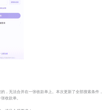
建的，无法合并在一张收款单上。本次更新了全部搜索条件，
一张收款单。