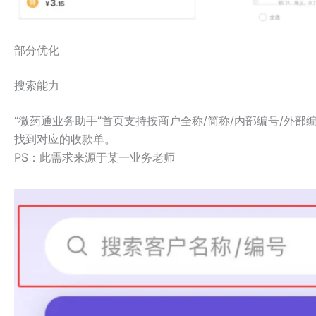
部分优化
搜索能力
“微药通业务助手”首页支持按商户全称/简称/内部编号/外
找到对应的收款单。
PS：此需求来源于某一业务老师