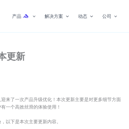
产品
解决方案
动态
公司
版本更新
又迎来了一次产品升级优化！本次更新主要是对更多细节方面
户有一个高效丝滑的体验使用！
验，以下是本次主要更新内容。