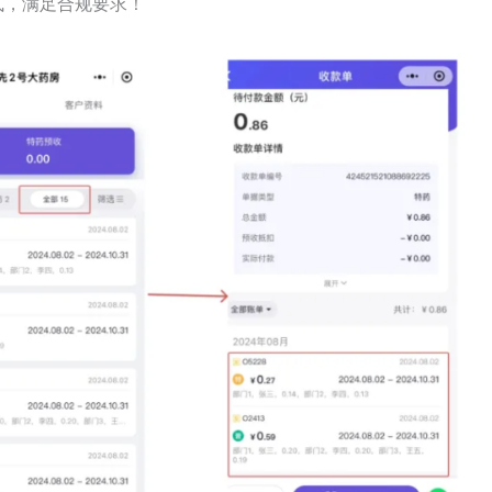
式，满足合规要求！