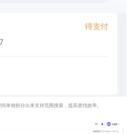
束时间单独拆分出来支持范围搜索，提高查找效率。