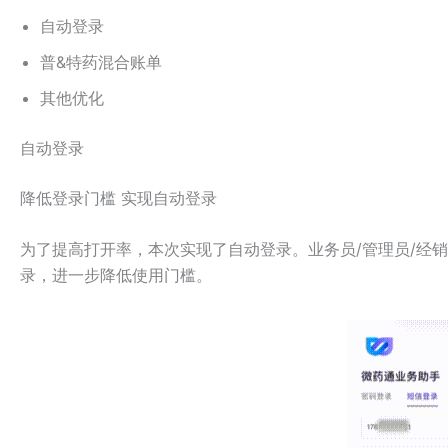
自动登录
普&特药混合账单
其他优化
自动登录
降低登录门槛 实现自动登录
为了提高打开率，本次实现了自动登录。业务员/管理员/经
录，进一步降低使用门槛。