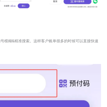
部编号模糊&精准搜索。这样客户账单很多的时候可以直接快速