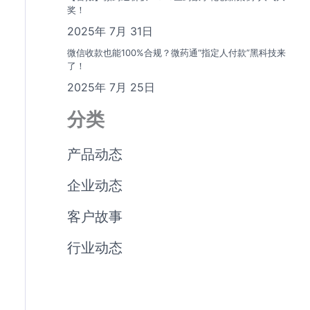
奖！
2025年 7月 31日
微信收款也能100%合规？微药通“指定人付款”黑科技来
了！
2025年 7月 25日
分类
产品动态
企业动态
客户故事
行业动态