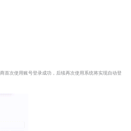
销商首次使用账号登录成功，后续再次使用系统将实现自动登