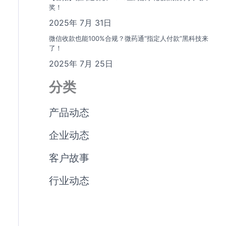
奖！
2025年 7月 31日
微信收款也能100%合规？微药通“指定人付款”黑科技来
了！
2025年 7月 25日
分类
产品动态
企业动态
客户故事
行业动态