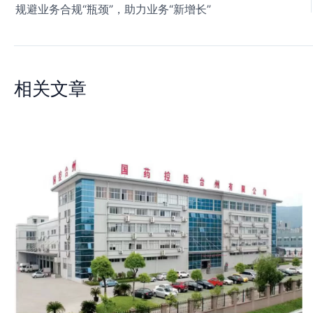
规避业务合规“瓶颈”，助力业务“新增长”
相关文章