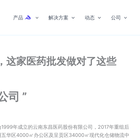
产品
解决方案
动态
公司
，这家医药批发做对了这些
司 ”
999年成立的云南东昌医药股份有限公司，2017年重组后
华区4000㎡办公区及呈贡区34000㎡现代化仓储物流中