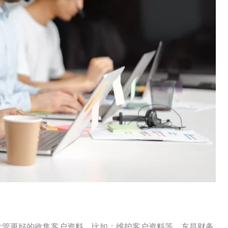
片管更好的收集客户资料，比如：维护客户资料等。东昌财务