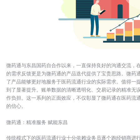
微药通与东昌国药自合作以来，一直保持良好的沟通交流，
的需求反馈更是为微药通的产品迭代提供了宝贵思路。微药
了产品能够更好地服务于医药流通行业的实际需求。值得一
到了显著提升。账单数据的清晰透明化、交易记录的精准无
作负担。这一系列的正面效应，不仅彰显了微药通在医药流
的信心。
微药通：精准服务 赋能东昌
传统模式下的医药流通行业十分依赖业务员逐个跑经销商进