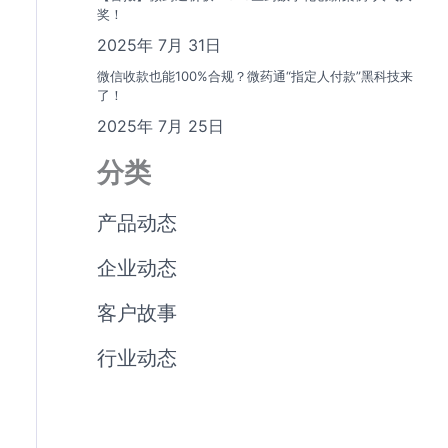
奖！
2025年 7月 31日
微信收款也能100%合规？微药通“指定人付款”黑科技来
了！
2025年 7月 25日
分类
产品动态
企业动态
客户故事
行业动态