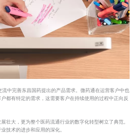
交流中完善东昌国药提出的产品需求。微药通在运营客户中也
客户都有特定的需求，这需要客户在持续使用的过程中正向反
发展壮大，更为整个医药流通行业的数字化转型树立了典范。
行业技术的进步和应用的深化。