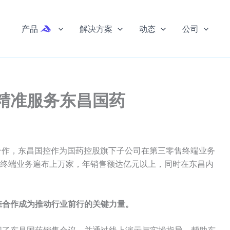
产品
解决方案
动态
公司
精准服务东昌国药
轮合作，东昌国控作为国药控股旗下子公司在第三零售终端业务
其终端业务遍布上万家，年销售额达亿元以上，同时在东昌内
准合作成为推动行业前行的关键力量。