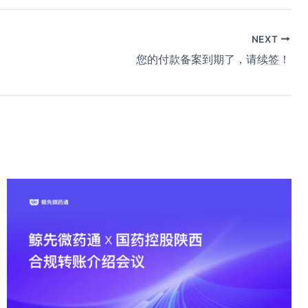
NEXT
您的付款备案到期了，请续签！