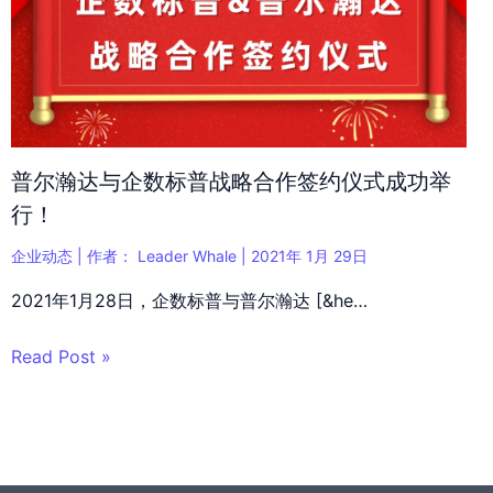
普尔瀚达与企数标普战略合作签约仪式成功举
行！
企业动态
| 作者：
Leader Whale
|
2021年 1月 29日
2021年1月28日，企数标普与普尔瀚达 [&he…
Read Post »