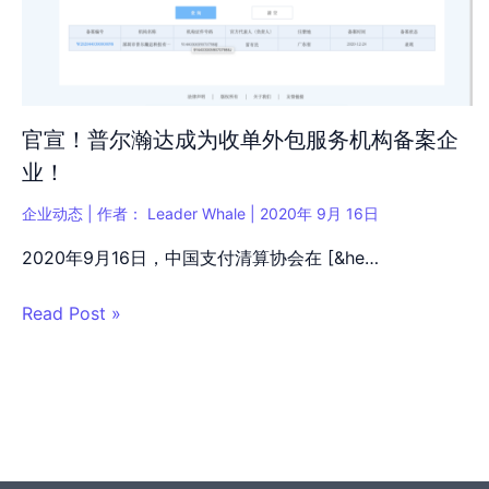
官宣！普尔瀚达成为收单外包服务机构备案企
业！
企业动态
| 作者：
Leader Whale
|
2020年 9月 16日
2020年9月16日，中国支付清算协会在 [&he…
Read Post »