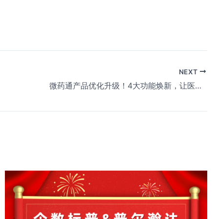
NEXT
微药通产品优化升级！4大功能焕新，让医药收款更简单、更智能