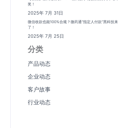
奖！
2025年 7月 31日
微信收款也能100%合规？微药通“指定人付款”黑科技来
了！
2025年 7月 25日
分类
产品动态
企业动态
客户故事
行业动态